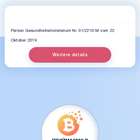
Person Gesundheitsministerium Nr. 01/2210-M vom 22.
Oktober 2019
Weitere details