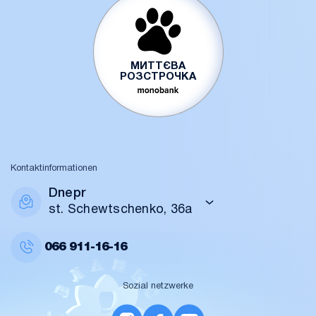
МИТТЄВА
РОЗСТРОЧКА
Kontaktinformationen
Dnepr
st. Schewtschenko, 36a
066
911-16-16
Sozial netzwerke