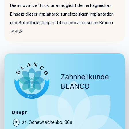
Die innovative Struktur ermöglicht den erfolgreichen
Einsatz dieser Implantate zur einzeitigen Implantation
und Sofortbelastung mit ihren provisorischen Kronen.
🎉🎉🎉
Zahnheilkunde
BLANCO
Dnepr
st. Schewtschenko, 36a