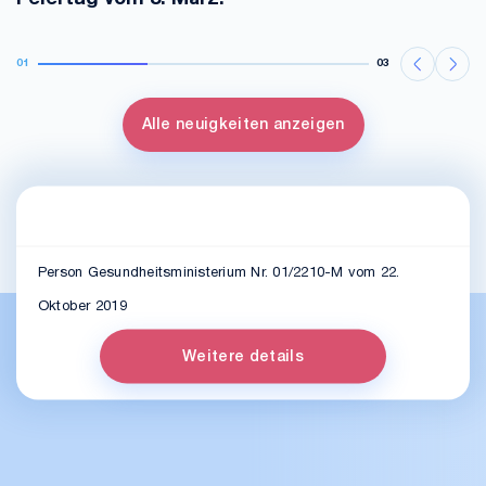
01
03
Alle neuigkeiten anzeigen
Person Gesundheitsministerium Nr. 01/2210-M vom 22.
Oktober 2019
Weitere details