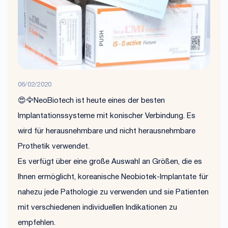
06/02/2020
😍🦅NeoBiotech ist heute eines der besten
Implantationssysteme mit konischer Verbindung. Es
wird für herausnehmbare und nicht herausnehmbare
Prothetik verwendet.
Es verfügt über eine große Auswahl an Größen, die es
Ihnen ermöglicht, koreanische Neobiotek-Implantate für
nahezu jede Pathologie zu verwenden und sie Patienten
mit verschiedenen individuellen Indikationen zu
empfehlen.