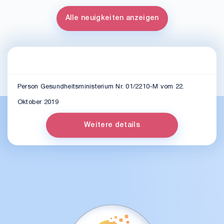
Alle neuigkeiten anzeigen
Person Gesundheitsministerium Nr. 01/2210-M vom 22.
Oktober 2019
Weitere details