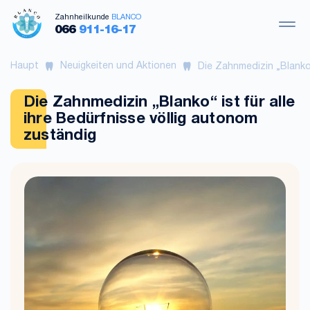
Zahnheilkunde
BLANCO
066
911-16-17
Haupt
Neuigkeiten und Aktionen
Die Zahnmedizin „Blanko“
Die Zahnmedizin „Blanko“ ist für alle
ihre Bedürfnisse völlig autonom
zuständig