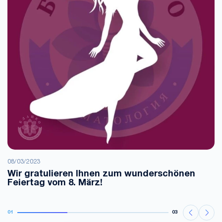
08/03/2023
Wir gratulieren Ihnen zum wunderschönen
Feiertag vom 8. März!
01
03