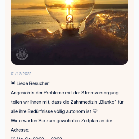
01/12/2022
🌟 Liebe Besucher!
Angesichts der Probleme mit der Stromversorgung
teilen wir Ihnen mit, dass die Zahnmedizin „Blanko“ für
alle ihre Bedürfnisse völlig autonom ist 💡
Wir erwarten Sie zum gewohnten Zeitplan an der
Adresse: