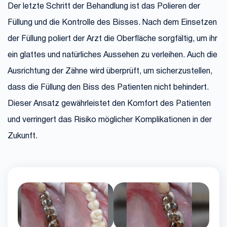
Der letzte Schritt der Behandlung ist das Polieren der
Füllung und die Kontrolle des Bisses. Nach dem Einsetzen
der Füllung poliert der Arzt die Oberfläche sorgfältig, um ihr
ein glattes und natürliches Aussehen zu verleihen. Auch die
Ausrichtung der Zähne wird überprüft, um sicherzustellen,
dass die Füllung den Biss des Patienten nicht behindert.
Dieser Ansatz gewährleistet den Komfort des Patienten
und verringert das Risiko möglicher Komplikationen in der
Zukunft.