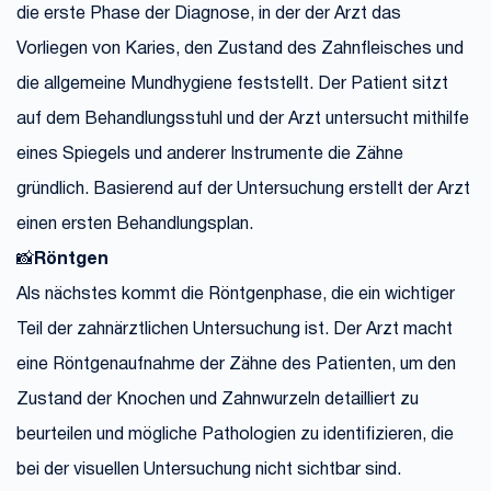
die erste Phase der Diagnose, in der der Arzt das
Vorliegen von Karies, den Zustand des Zahnfleisches und
die allgemeine Mundhygiene feststellt. Der Patient sitzt
auf dem Behandlungsstuhl und der Arzt untersucht mithilfe
eines Spiegels und anderer Instrumente die Zähne
gründlich. Basierend auf der Untersuchung erstellt der Arzt
einen ersten Behandlungsplan.
📸
Röntgen
Als nächstes kommt die Röntgenphase, die ein wichtiger
Teil der zahnärztlichen Untersuchung ist. Der Arzt macht
eine Röntgenaufnahme der Zähne des Patienten, um den
Zustand der Knochen und Zahnwurzeln detailliert zu
beurteilen und mögliche Pathologien zu identifizieren, die
bei der visuellen Untersuchung nicht sichtbar sind.