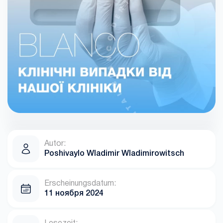
Autor:
Poshivaylo Wladimir Wladimirowitsch
Erscheinungsdatum:
11 ноября 2024