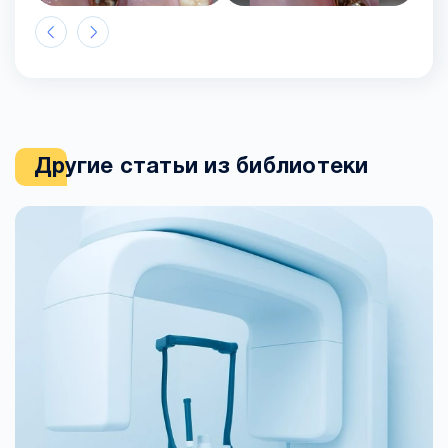
Другие статьи из библиотеки