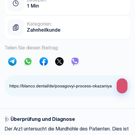
Lesezeit:
1 Min
Kategorien:
Zahnheilkunde
Teilen Sie diesen Beitrag:
🩺
Überprüfung und Diagnose
Der Arzt untersucht die Mundhöhle des Patienten. Dies ist