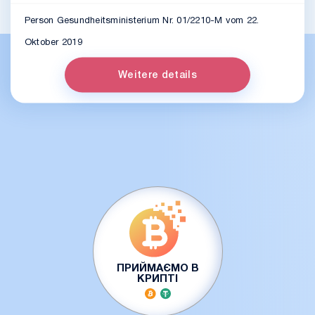
Person Gesundheitsministerium Nr. 01/2210-M vom 22.
Oktober 2019
Weitere details
ПРИЙМАЄМО В
КРИПТІ