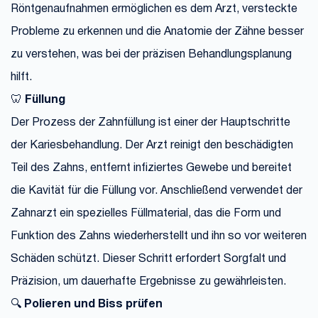
Röntgenaufnahmen ermöglichen es dem Arzt, versteckte
Probleme zu erkennen und die Anatomie der Zähne besser
zu verstehen, was bei der präzisen Behandlungsplanung
hilft.
🦷
Füllung
Der Prozess der Zahnfüllung ist einer der Hauptschritte
der Kariesbehandlung. Der Arzt reinigt den beschädigten
Teil des Zahns, entfernt infiziertes Gewebe und bereitet
die Kavität für die Füllung vor. Anschließend verwendet der
Zahnarzt ein spezielles Füllmaterial, das die Form und
Funktion des Zahns wiederherstellt und ihn so vor weiteren
Schäden schützt. Dieser Schritt erfordert Sorgfalt und
Präzision, um dauerhafte Ergebnisse zu gewährleisten.
🔍
Polieren und Biss prüfen