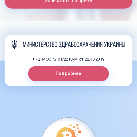
Записаться на прием
Лиц. МОЗ № 01/2210-М от 22.10.2019
Подробнее