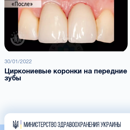
30/01/2022
Циркониевые коронки на передние
зубы