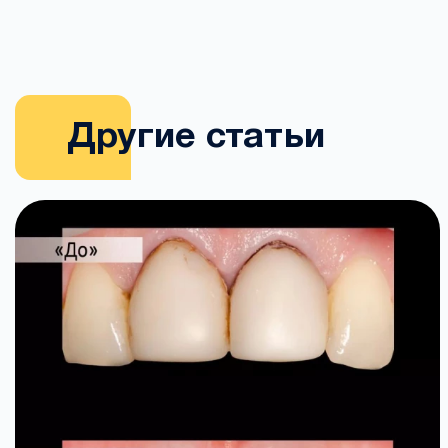
Другие статьи