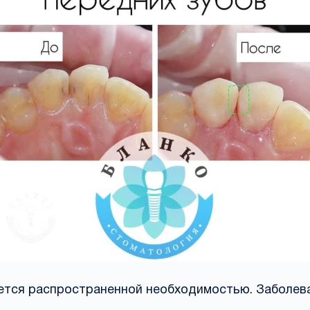
яется распространенной необходимостью. Заболе