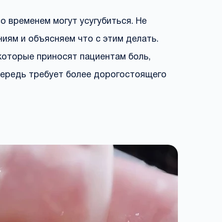
о временем могут усугубиться. Не
иям и объясняем что с этим делать.
которые приносят пациентам боль,
очередь требует более дорогостоящего