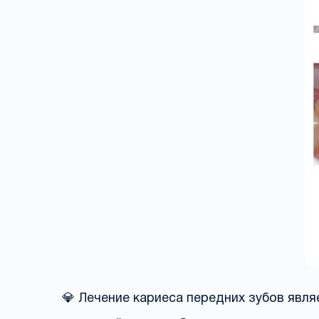
💎 Лечение кариеса передних зубов явл