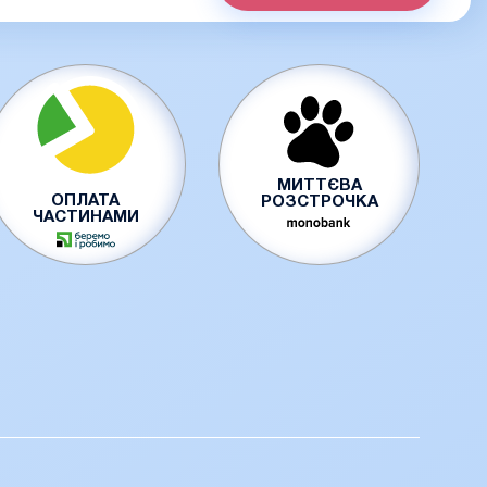
МИТТЄВА
ОПЛАТА
РОЗСТРОЧКА
ЧАСТИНАМИ