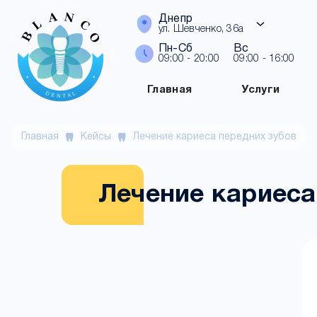
Днепр
ул. Шевченко, 36а
Пн-Сб
Вс
09:00 - 20:00
09:00 - 16:00
Главная
Услуги
Главная
Кейсы
Лечение кариеса передних зубов
Лечение кариеса