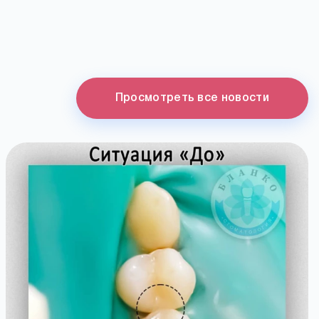
Просмотреть все новости