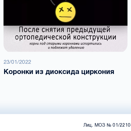
23/01/2022
Коронки из диоксида циркония
Лиц. МОЗ № 01/2210