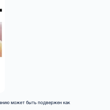
ванию может быть подвержен как