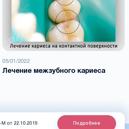
05/01/2022
Лечение межзубного кариеса
-М от 22.10.2019
Подробнее