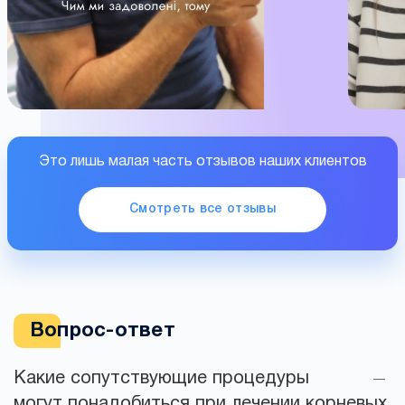
Это лишь малая часть отзывов наших клиентов
Смотреть все отзывы
Вопрос-ответ
Какие сопутствующие процедуры
могут понадобиться при лечении корневых