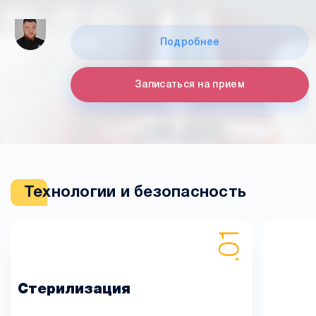
Подробнее
Записаться на прием
Технологии и безопасность
Стерилизация