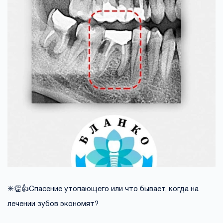
✳️👏👍Спасение утопающего или что бывает, когда на
лечении зубов экономят?