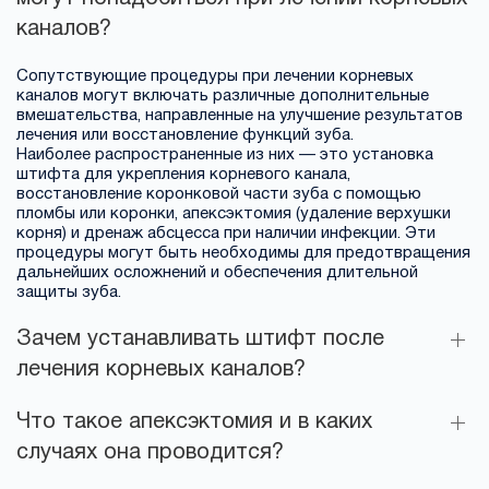
каналов?
Сопутствующие процедуры при лечении корневых
каналов могут включать различные дополнительные
вмешательства, направленные на улучшение результатов
лечения или восстановление функций зуба.
Наиболее распространенные из них — это установка
штифта для укрепления корневого канала,
восстановление коронковой части зуба с помощью
пломбы или коронки, апексэктомия (удаление верхушки
корня) и дренаж абсцесса при наличии инфекции. Эти
процедуры могут быть необходимы для предотвращения
дальнейших осложнений и обеспечения длительной
защиты зуба.
Зачем устанавливать штифт после
лечения корневых каналов?
Что такое апексэктомия и в каких
случаях она проводится?