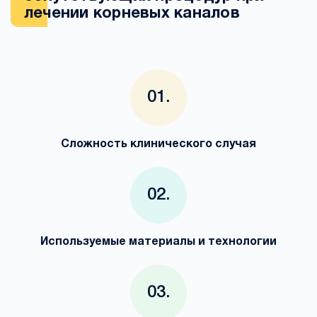
лечении корневых каналов
Сложность клинического случая
Используемые материалы и технологии