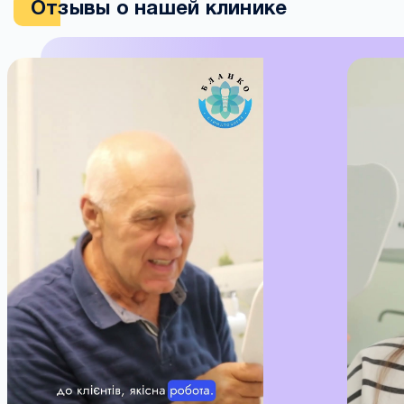
Отзывы о нашей клинике