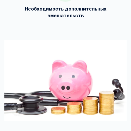
Необходимость дополнительных
вмешательств