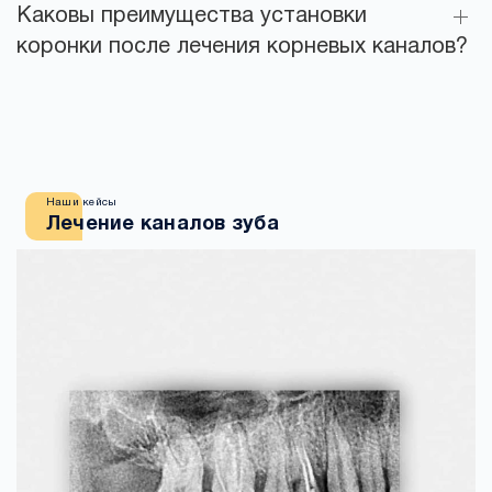
Каковы преимущества установки
коронки после лечения корневых каналов?
Наши кейсы
Лечение каналов зуба