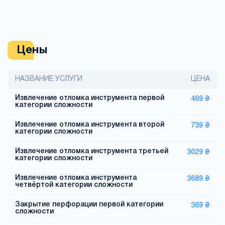
Цены
НАЗВАНИЕ УСЛУГИ
ЦЕНА
Извлечение отломка инструмента первой
469 ₴
категории сложности
Извлечение отломка инструмента второй
739 ₴
категории сложности
Извлечение отломка инструмента третьей
3029 ₴
категории сложности
Извлечение отломка инструмента
3689 ₴
четвёртой категории сложности
Закрытие перфорации первой категории
369 ₴
сложности