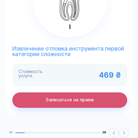
Извлечение отломка инструмента первой
категории сложности
Стоимость
469 ₴
услуги:
Записаться на прием
01
09