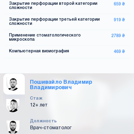
Закрытие перфорации второй категории
659 ₴
сложности
Закрытие перфорации третьей категории
919 ₴
сложности
Применение стоматологического
2789 ₴
микроскопа
Компьютерная визиография
469 ₴
Пошивайло Владимир
Владимирович
Стаж
12+ лет
Должность
Врач-стоматолог