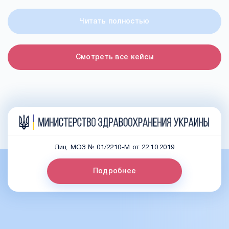
Читать полностью
Смотреть все кейсы
Лиц. МОЗ № 01/2210-М от 22.10.2019
Подробнее