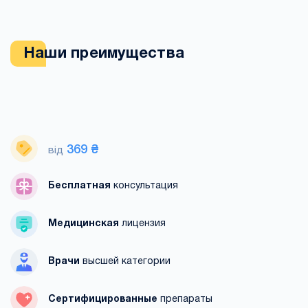
Наши преимущества
369 ₴
від
Бесплатная
консультация
Медицинская
лицензия
Врачи
высшей категории
Сертифицированные
препараты