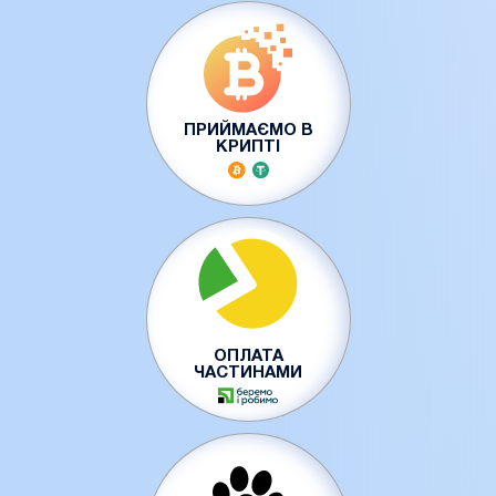
ПРИЙМАЄМО В
КРИПТІ
ОПЛАТА
ЧАСТИНАМИ