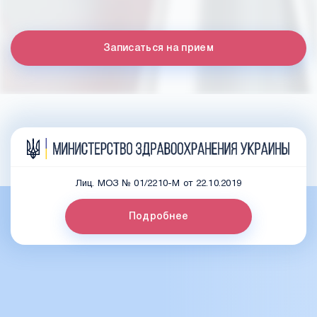
Записаться на прием
Лиц. МОЗ № 01/2210-М от 22.10.2019
Подробнее