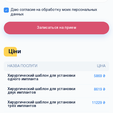
Даю согласие на обработку моих персональных
данных
Записаться на прием
Ціни
НАЗВА ПОСЛУГИ
ЦІНА
Хирургический шаблон для установки
5869 ₴
одного импланта
Хирургический шаблон для установки
8619 ₴
двух имплантов
Хирургический шаблон для установки
11229 ₴
трёх имплантов