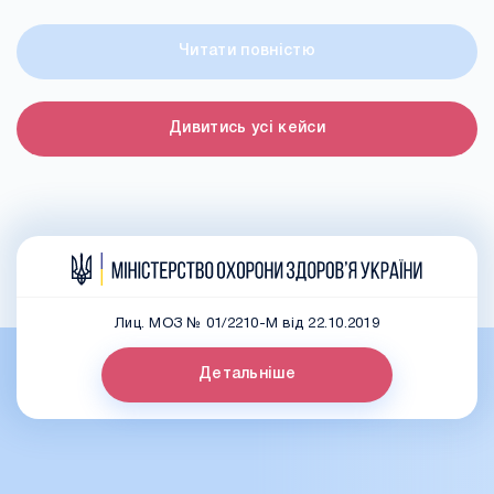
Читати повністю
Дивитись усі кейси
Лиц. МОЗ № 01/2210-М від 22.10.2019
Детальніше