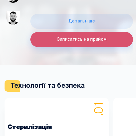
Детальніше
Записатись на прийом
Технології та безпека
Стерилізація