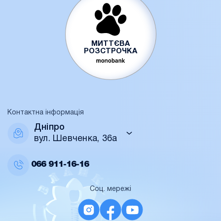
МИТТЄВА
РОЗСТРОЧКА
Контактна інформація
Дніпро
вул. Шевченка, 36а
066
911-16-16
Соц. мережі