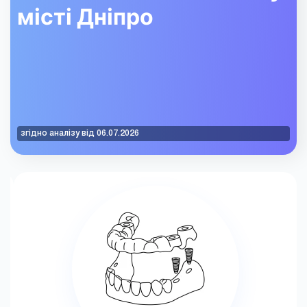
місті Дніпро
згідно аналізу від 06.07.2026