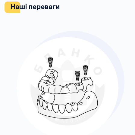
Наші переваги