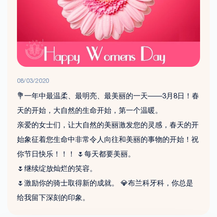
08/03/2020
💐一年中最温柔、最明亮、最美丽的一天——3月8日！春
天的开始，大自然的生命开始，第一个温暖。
亲爱的女士们，让大自然的美丽激发您的灵感，春天的开
始象征着您生命中非常令人向往和美丽的事物的开始！祝
你节日快乐！！！ 🌷每天都要美丽。
🌷继续绽放灿烂的笑容。
🌷激励你的骑士取得新的成就。 💎布兰科牙科，你总是
给我留下深刻的印象。