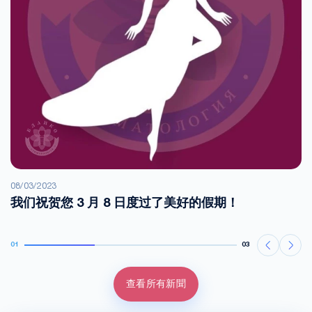
08/03/2023
我们祝贺您 3 月 8 日度过了美好的假期！
01
03
查看所有新聞