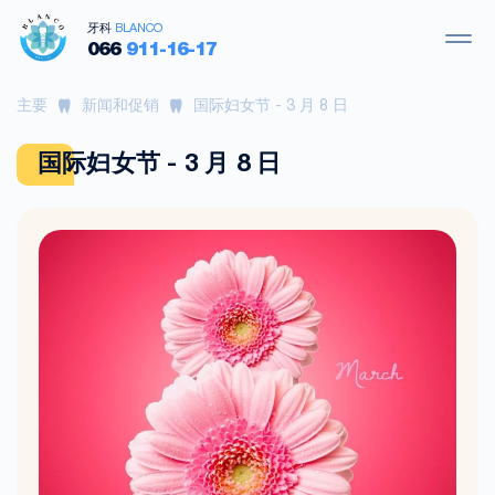
牙科
BLANCO
066
911-16-17
主要
新闻和促销
国际妇女节 - 3 月 8 日
国际妇女节 - 3 月 8 日