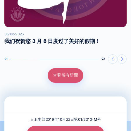
08/03/2023
我们祝贺您 3 月 8 日度过了美好的假期！
01
03
查看所有新聞
人卫生部2019年10月22日第01/2210-M号