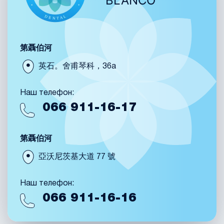
BLANCO
第聶伯河
英石。舍甫琴科，36a
Наш телефон:
066
911-16-17
第聶伯河
亞沃尼茨基大道 77 號
Наш телефон:
066
911-16-16