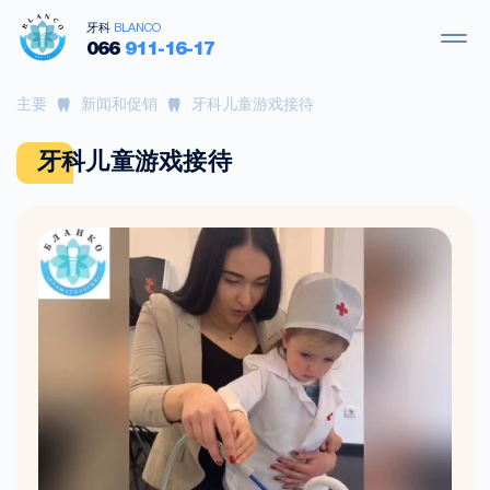
牙科
BLANCO
066
911-16-17
主要
新闻和促销
牙科儿童游戏接待
牙科儿童游戏接待