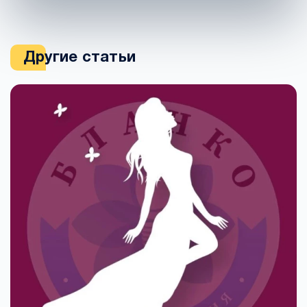
Другие статьи