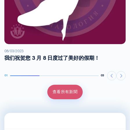
08/03/2023
我们祝贺您 3 月 8 日度过了美好的假期！
01
03
查看所有新聞