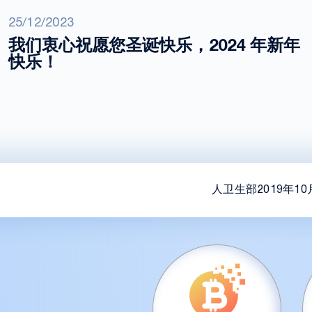
25/12/2023
我们衷心祝愿您圣诞快乐，2024 年新年
快乐！
人卫生部2019年10月