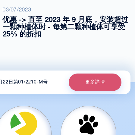
03/07/2023
优惠 -> 直至 2023 年 9 月底，安装超过
一颗种植体时 - 每第二颗种植体可享受
25% 的折扣
22日第01/2210-M号
更多詳情