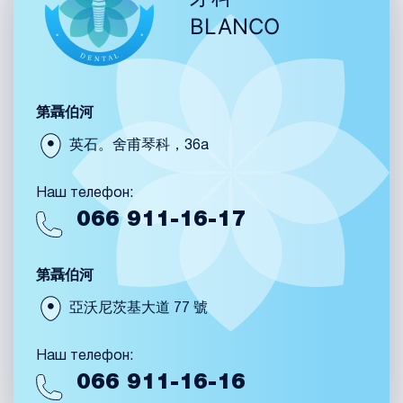
BLANCO
第聶伯河
英石。舍甫琴科，36a
Наш телефон:
066
911-16-17
第聶伯河
亞沃尼茨基大道 77 號
Наш телефон:
066
911-16-16