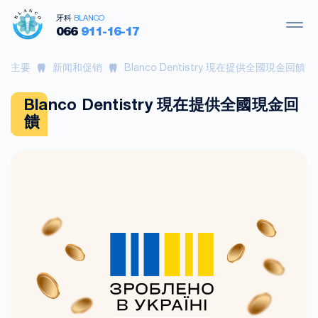
牙科
BLANCO
066
911-16-17
主要
新闻和促销
Blanco Dentistry 現在提供全國現金回饋
Blanco Dentistry 現在提供全國現金回
饋