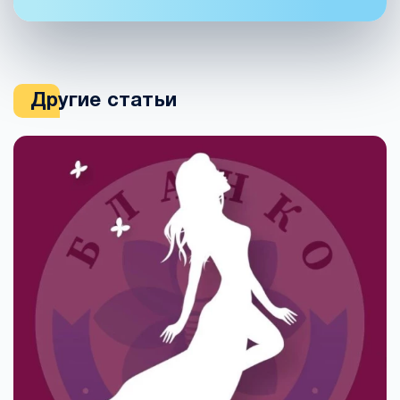
Другие статьи