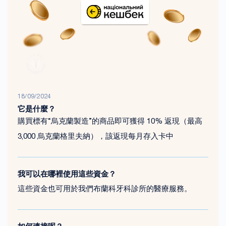
18/09/2024
它是什麼？
購買標有“烏克蘭製造”的商品即可獲得 10% 返現（最高
3,000 烏克蘭格里夫納），該返現每月存入卡中
我可以在哪裡使用這些資金？
這些資金也可用於我們布蘭科牙科診所的醫療服務。