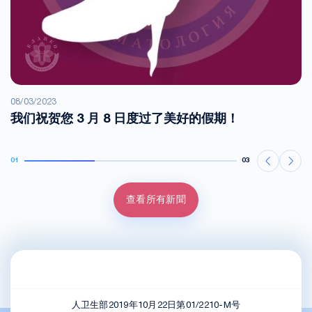
08/03/2023
我们祝贺您 3 月 8 日度过了美好的假期！
01
03
查看所有新聞
人卫生部2019年10月22日第01/2210-M号