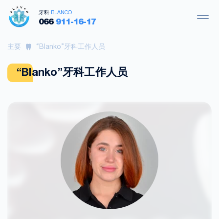
牙科
BLANCO
066
911-16-17
主要
“Blanko”牙科工作人员
“Blanko”牙科工作人员