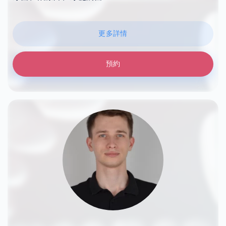
更多詳情
預約