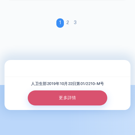
1
2
3
人卫生部2019年10月22日第01/2210-M号
更多詳情