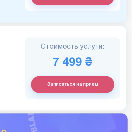
Стоимость услуги:
7 499 ₴
Записаться на прием