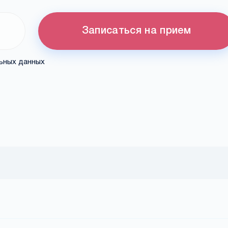
Записаться на прием
льных данных