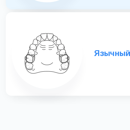
Язычный