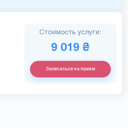
Стоимость услуги:
9 019 ₴
Записаться на прием