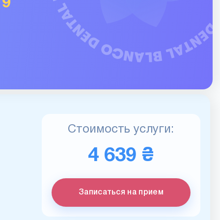
19
Стоимость услуги:
4 639 ₴
Записаться на прием