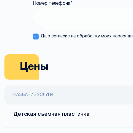
Номер телефона
*
Даю согласие на обработку моих персона
Цены
НАЗВАНИЕ УСЛУГИ
Детская съемная пластинка