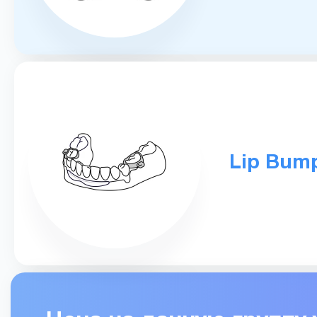
Lip Bump