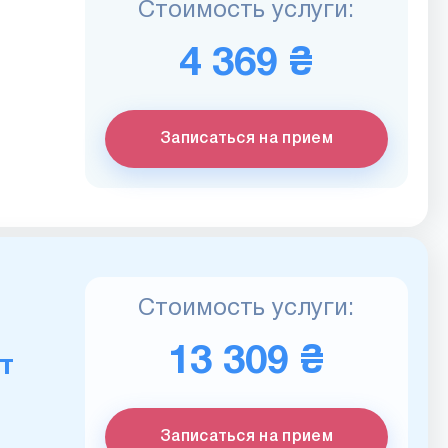
Стоимость услуги:
4 369 ₴
Записаться на прием
Стоимость услуги:
13 309 ₴
т
Записаться на прием