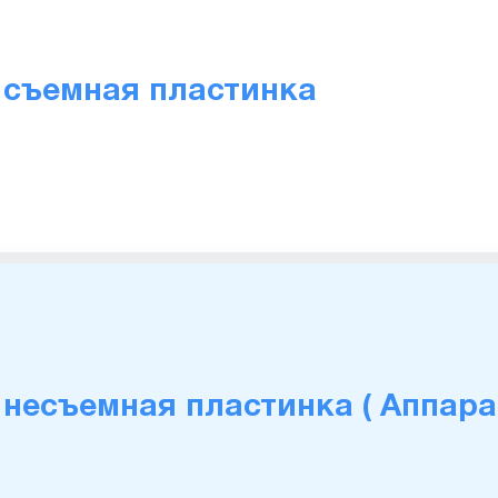
 съемная пластинка
 несъемная пластинка ( Аппара