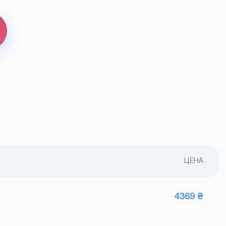
ЦЕНА
4369 ₴