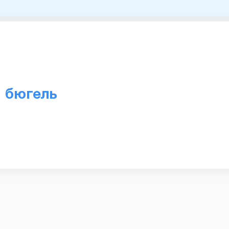
 бюгель