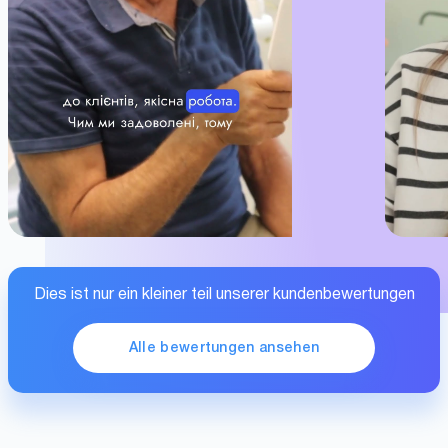
Dies ist nur ein kleiner teil unserer kundenbewertungen
Alle bewertungen ansehen