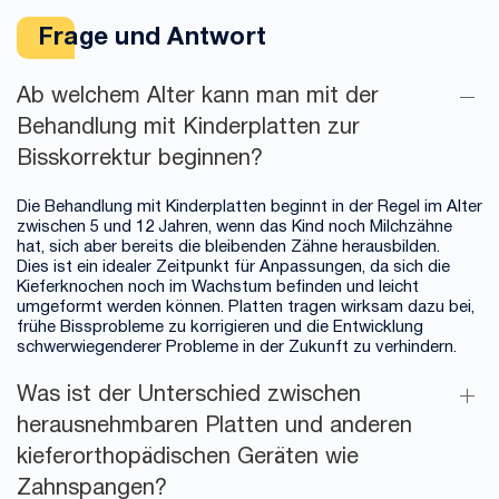
Frage und Antwort
Ab welchem ​​Alter kann man mit der
Behandlung mit Kinderplatten zur
Bisskorrektur beginnen?
Die Behandlung mit Kinderplatten beginnt in der Regel im Alter
zwischen 5 und 12 Jahren, wenn das Kind noch Milchzähne
hat, sich aber bereits die bleibenden Zähne herausbilden.
Dies ist ein idealer Zeitpunkt für Anpassungen, da sich die
Kieferknochen noch im Wachstum befinden und leicht
umgeformt werden können. Platten tragen wirksam dazu bei,
frühe Bissprobleme zu korrigieren und die Entwicklung
schwerwiegenderer Probleme in der Zukunft zu verhindern.
Was ist der Unterschied zwischen
herausnehmbaren Platten und anderen
kieferorthopädischen Geräten wie
Zahnspangen?