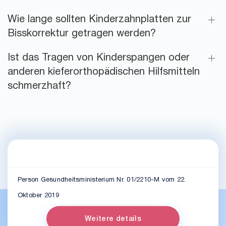
Wie lange sollten Kinderzahnplatten zur
Bisskorrektur getragen werden?
Ist das Tragen von Kinderspangen oder
anderen kieferorthopädischen Hilfsmitteln
schmerzhaft?
Person Gesundheitsministerium Nr. 01/2210-M vom 22.
Oktober 2019
Weitere details