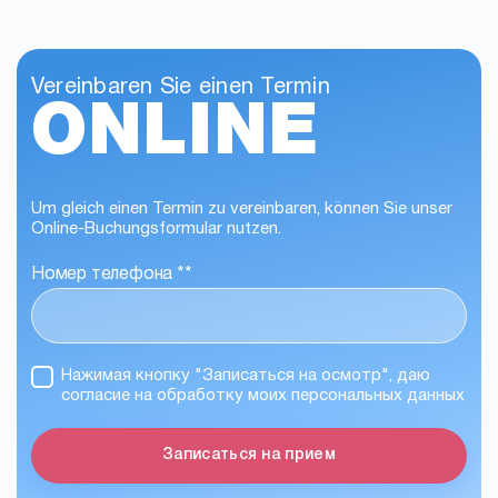
Vereinbaren Sie einen Termin
ONLINE
Um gleich einen Termin zu vereinbaren, können Sie unser
Online-Buchungsformular nutzen.
Номер телефона *
*
Нажимая кнопку "Записаться на осмотр", даю
согласие на обработку моих персональных данных
Записаться на прием