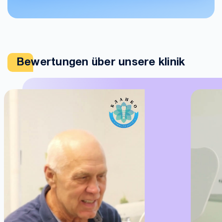
Bewertungen über unsere klinik