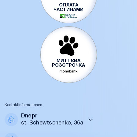
ОПЛАТА
ЧАСТИНАМИ
МИТТЄВА
РОЗСТРОЧКА
Kontaktinformationen
Dnepr
st. Schewtschenko, 36a