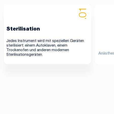
Sterilisation
Jedes Instrument wird mit speziellen Geräten
sterilisiert: einem Autoklaven, einem
Trockenofen und anderen modernen
Anästhes
Sterilisationsgeräten.