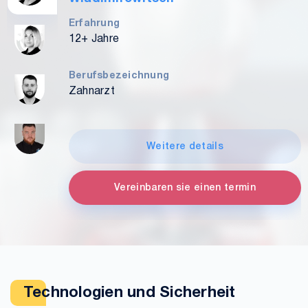
Erfahrung
12+ Jahre
Berufsbezeichnung
Zahnarzt
Weitere details
Vereinbaren sie einen termin
Technologien und Sicherheit