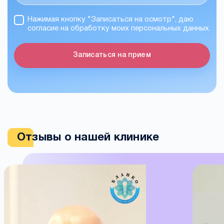
Нажимая кнопку "Записаться на осмотр", даю
согласие на обработку моих персональных данных
Записаться на прием
Отзывы о нашей клинике