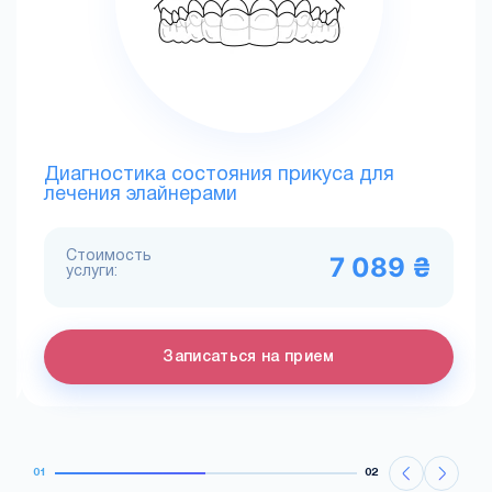
Диагностика состояния прикуса для
лечения элайнерами
Стоимость
7 089 ₴
услуги:
Записаться на прием
01
02