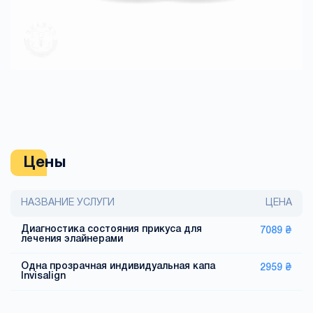
Цены
НАЗВАНИЕ УСЛУГИ
ЦЕНА
Диагностика состояния прикуса для
7089 ₴
лечения элайнерами
Одна прозрачная индивидуальная капа
2959 ₴
Invisalign