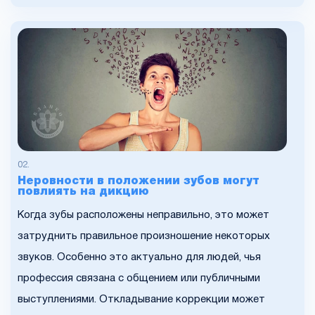
Неровности в положении зубов могут
повлиять на дикцию
Когда зубы расположены неправильно, это может
затруднить правильное произношение некоторых
звуков. Особенно это актуально для людей, чья
профессия связана с общением или публичными
выступлениями. Откладывание коррекции может