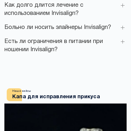
Как долго длится лечение с
использованием Invisalign?
Больно ли носить элайнеры Invisalign?
Есть ли ограничения в питании при
ношении Invisalign?
Наши кейсы
Капа для исправления прикуса