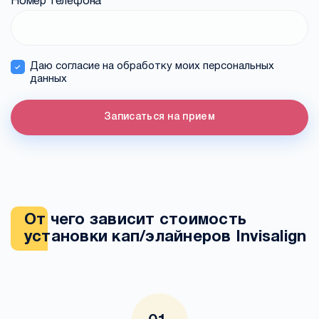
Номер телефона
*
Даю согласие на обработку моих персональных
данных
Записаться на прием
От чего зависит стоимость
установки кап/элайнеров Invisalign