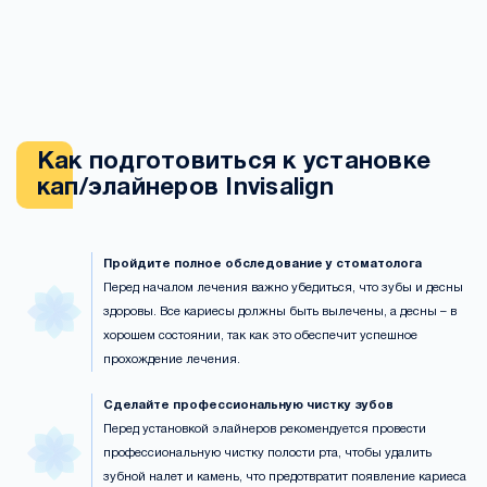
Как подготовиться к установке
кап/элайнеров Invisalign
Пройдите полное обследование у стоматолога
Перед началом лечения важно убедиться, что зубы и десны
здоровы. Все кариесы должны быть вылечены, а десны – в
хорошем состоянии, так как это обеспечит успешное
прохождение лечения.
Сделайте профессиональную чистку зубов
Перед установкой элайнеров рекомендуется провести
профессиональную чистку полости рта, чтобы удалить
зубной налет и камень, что предотвратит появление кариеса