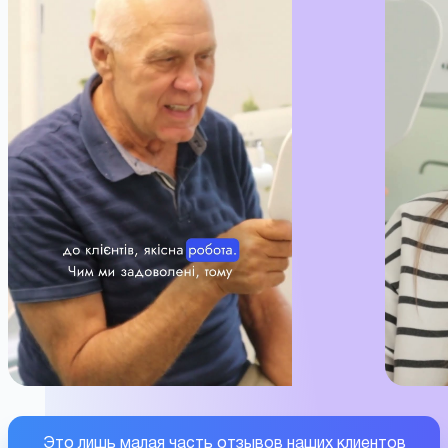
Это лишь малая часть отзывов наших клиентов