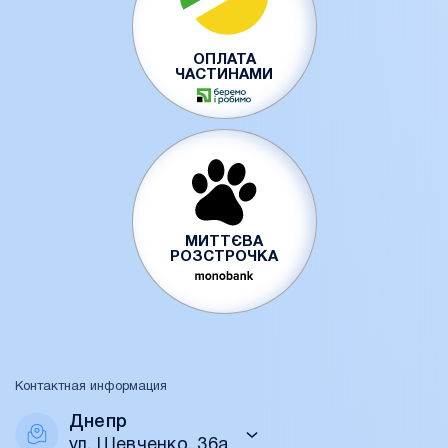
ОПЛАТА
ЧАСТИНАМИ
МИТТЄВА
РОЗСТРОЧКА
Контактная информация
Днепр
ул. Шевченко, 36а