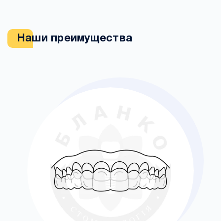
Наши преимущества