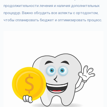
продолжительности лечения и наличия дополнительных
процедур. Важно обсудить все аспекты с ортодонтом,
чтобы спланировать бюджет и оптимизировать процесс.