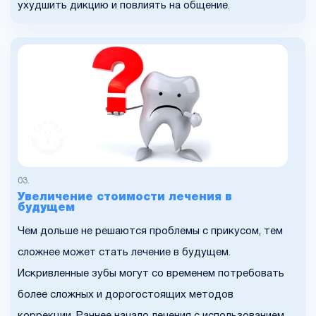
ухудшить дикцию и повлиять на общение.
Увеличение стоимости лечения в
будущем
Чем дольше не решаются проблемы с прикусом, тем
сложнее может стать лечение в будущем.
Искривленные зубы могут со временем потребовать
более сложных и дорогостоящих методов
коррекции. Раннее начало лечения с использованием