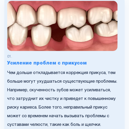
Усиление проблем с прикусом
Чем дольше откладывается коррекция прикуса, тем
больше могут ухудшаться существующие проблемы.
Например, скученность зубов может усиливаться,
что затруднит их чистку и приведет к повышенному
риску кариеса. Более того, неправильный прикус
может со временем начать вызывать проблемы с
суставами челюсти, такие как боль и щелчки.