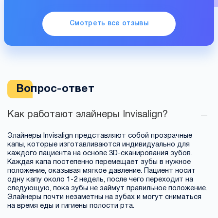
Смотреть все отзывы
Вопрос-ответ
Как работают элайнеры Invisalign?
Элайнеры Invisalign представляют собой прозрачные
капы, которые изготавливаются индивидуально для
каждого пациента на основе 3D-сканирования зубов.
Каждая капа постепенно перемещает зубы в нужное
положение, оказывая мягкое давление. Пациент носит
одну капу около 1-2 недель, после чего переходит на
следующую, пока зубы не займут правильное положение.
Элайнеры почти незаметны на зубах и могут сниматься
на время еды и гигиены полости рта.