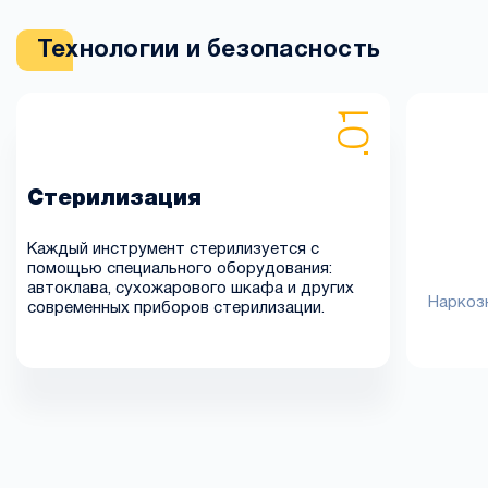
Технологии и безопасность
Стерилизация
Каждый инструмент стерилизуется с
помощью специального оборудования:
автоклава, сухожарового шкафа и других
Наркозн
современных приборов стерилизации.