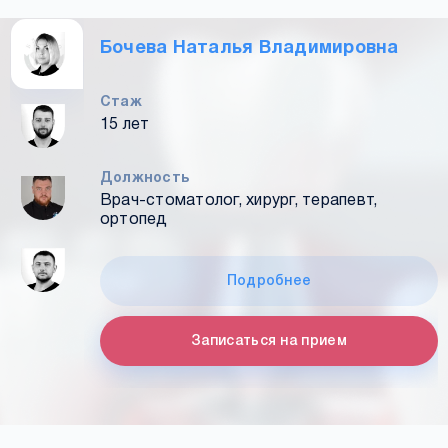
Бочева Наталья Владимировна
Стаж
15 лет
Должность
Врач-стоматолог, хирург, терапевт,
ортопед
Подробнее
Записаться на прием