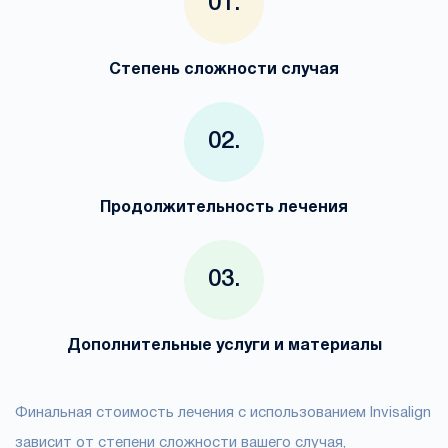
Степень сложности случая
Продолжительность лечения
Дополнительные услуги и материалы
Финальная стоимость лечения с использованием Invisalign
зависит от степени сложности вашего случая,