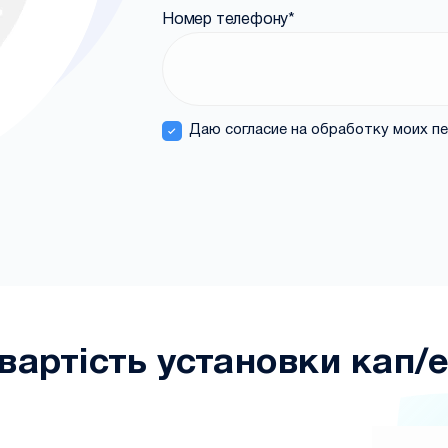
Номер телефону
*
Даю согласие на обработку моих п
вартість установки кап/ел