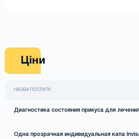
Ціни
НАЗВА ПОСЛУГИ
Диагностика состояния прикуса для лечени
Одна прозрачная индивидуальная капа Invisa