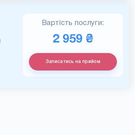
Вартість послуги:
2 959 ₴
а
Записатись на прийом