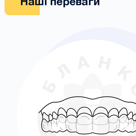
Наші переваги