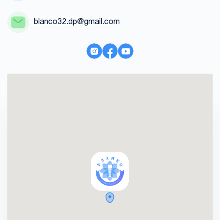
blanco32.dp@gmail.com