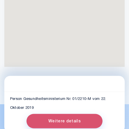
Person Gesundheitsministerium Nr. 01/2210-M vom 22.
Oktober 2019
Weitere details