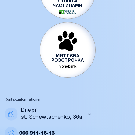
ОПЛАТА
ЧАСТИНАМИ
МИТТЄВА
РОЗСТРОЧКА
Kontaktinformationen
Dnepr
st. Schewtschenko, 36a
066
911-16-16