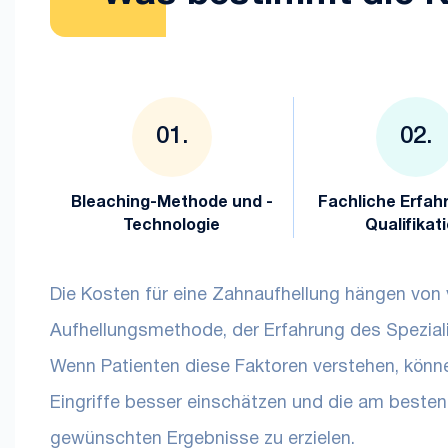
Bleaching-Methode und -
Fachliche Erfah
Technologie
Qualifikat
Die Kosten für eine Zahnaufhellung hängen von v
Aufhellungsmethode, der Erfahrung des Spezial
Wenn Patienten diese Faktoren verstehen, können
Eingriffe besser einschätzen und die am beste
gewünschten Ergebnisse zu erzielen.