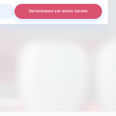
s
Vereinbaren sie einen termin