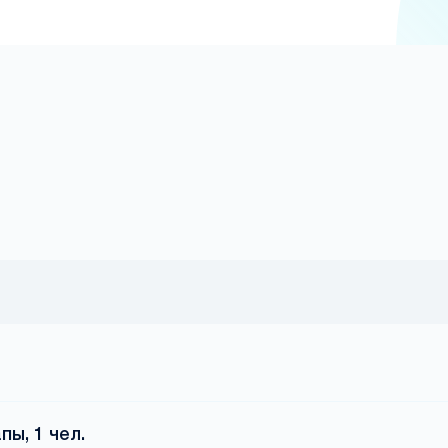
ы, 1 чел.