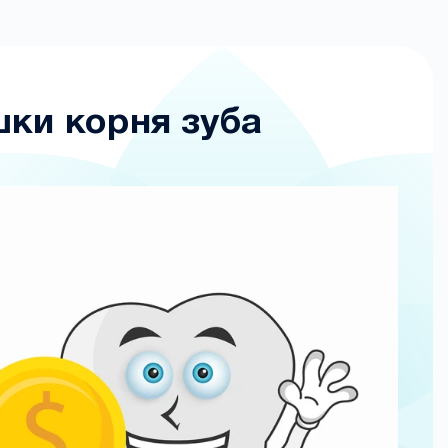
шки корня зуба