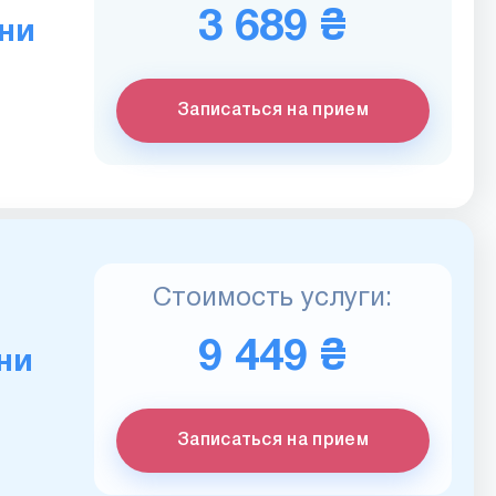
3 689 ₴
ени
Записаться на прием
Стоимость услуги:
9 449 ₴
ни
Записаться на прием