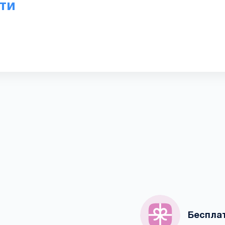
ти
Беспла