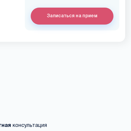
Записаться на прием
тная
консультация