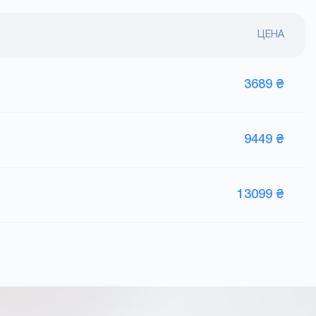
ЦЕНА
3689 ₴
9449 ₴
13099 ₴