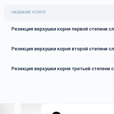
НАЗВАНИЕ УСЛУГИ
Резекция верхушки корня первой степени с
Резекция верхушки корня второй степени с
Резекция верхушки корня третьей степени 