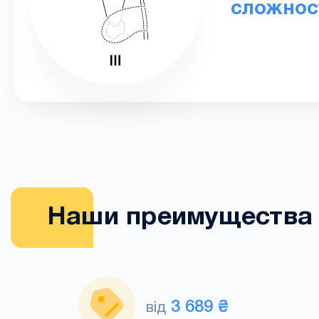
сложнос
Наши преимущества
3 689 ₴
від