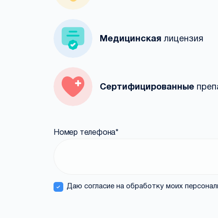
Медицинская
лицензия
Сертифицированные
преп
Номер телефона
*
Даю согласие на обработку моих персона