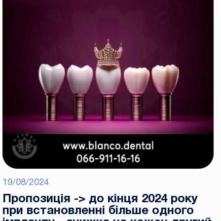
19/08/2024
Пропозиція -> до кінця 2024 року
при встановленні більше одного