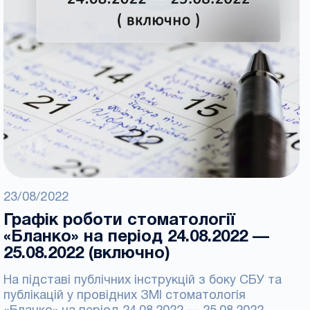
23/08/2022
Графік роботи стоматології
«Бланко» на період 24.08.2022 —
25.08.2022 (включно)
На підставі публічних інструкцій з боку СБУ та
публікацій у провідних ЗМІ стоматологія