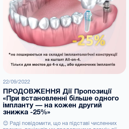
22/09/2022
ПРОДОВЖЕННЯ Дії Пропозиції
«При встановленні більше одного
імпланту — на кожен другий
знижка -25%»
😊 Раді повідомити, що на підставі численних