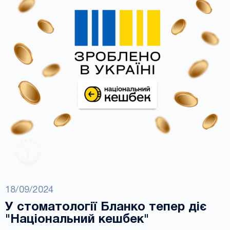
18/09/2024
У стоматології Бланко тепер діє
"Національний кешбек"