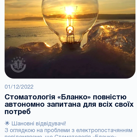
01/12/2022
Стоматологія «Бланко» повністю
автономно запитана для всіх своїх
потреб
🌟 Шановні відвідувачі!
З оглядкою на проблеми з електропостачянням