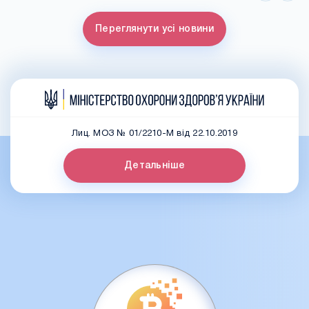
Переглянути усі новини
Лиц. МОЗ № 01/2210-М від 22.10.2019
Детальніше