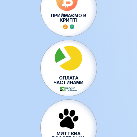
ПРИЙМАЄМО В
КРИПТІ
ОПЛАТА
ЧАСТИНАМИ
МИТТЄВА