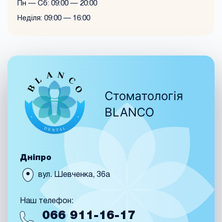
Пн — Сб: 09:00 — 20:00
Неділя: 09:00 — 16:00
Стоматологія
BLANCO
Дніпро
вул. Шевченка, 36а
Наш телефон:
066
911-16-17