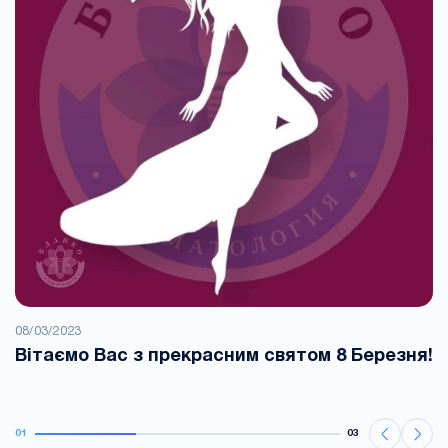
08/03/2023
Вітаємо Вас з прекрасним святом 8 Березня!
01
03