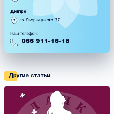
Дніпро
пр. Яворницького, 77
Наш телефон:
066
911-16-16
Другие статьи