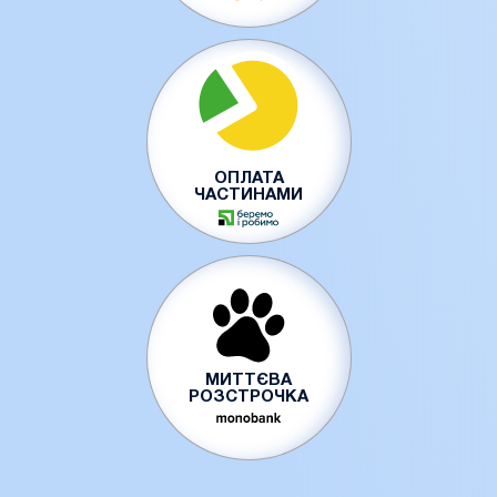
ОПЛАТА
ЧАСТИНАМИ
МИТТЄВА
РОЗСТРОЧКА