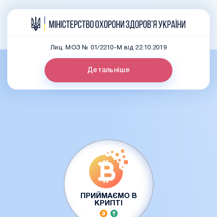
Лиц. МОЗ № 01/2210-М від 22.10.2019
Детальніше
ПРИЙМАЄМО В
КРИПТІ