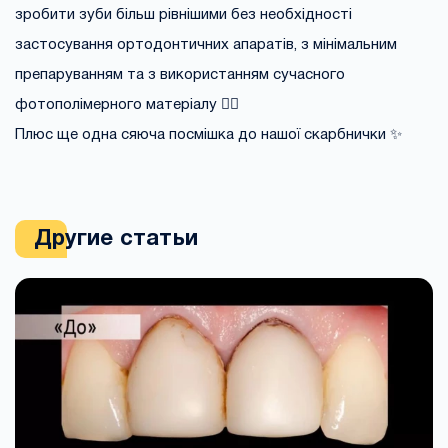
зробити зуби більш рівнішими без необхідності
застосування ортодонтичних апаратів, з мінімальним
препаруванням та з використанням сучасного
фотополімерного матеріалу ☝🏻
Плюс ще одна сяюча посмішка до нашої скарбнички ✨
Другие статьи