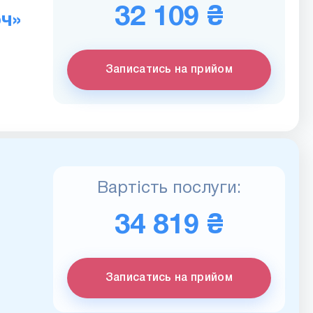
32 109 ₴
ч»
Записатись на прийом
Вартість послуги:
34 819 ₴
Записатись на прийом