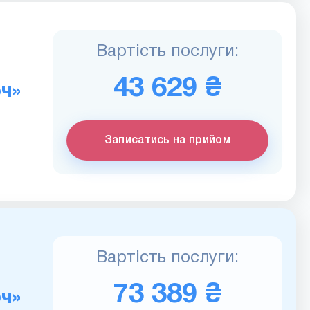
Вартість послуги:
43 629 ₴
ч»
Записатись на прийом
Вартість послуги:
73 389 ₴
ч»