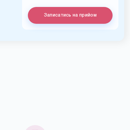
Записатись на прийом