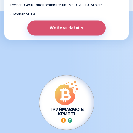
Person Gesundheitsministerium Nr. 01/2210-M vom 22.
Oktober 2019
Weitere details
ПРИЙМАЄМО В
КРИПТІ