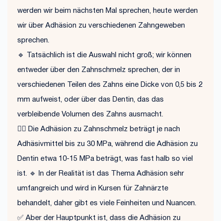
werden wir beim nächsten Mal sprechen, heute werden
wir über Adhäsion zu verschiedenen Zahngeweben
sprechen.
🔹 Tatsächlich ist die Auswahl nicht groß; wir können
entweder über den Zahnschmelz sprechen, der in
verschiedenen Teilen des Zahns eine Dicke von 0,5 bis 2
mm aufweist, oder über das Dentin, das das
verbleibende Volumen des Zahns ausmacht.
☝🏼 Die Adhäsion zu Zahnschmelz beträgt je nach
Adhäsivmittel bis zu 30 MPa, während die Adhäsion zu
Dentin etwa 10-15 MPa beträgt, was fast halb so viel
ist. 🔹 In der Realität ist das Thema Adhäsion sehr
umfangreich und wird in Kursen für Zahnärzte
behandelt, daher gibt es viele Feinheiten und Nuancen.
✅ Aber der Hauptpunkt ist, dass die Adhäsion zu