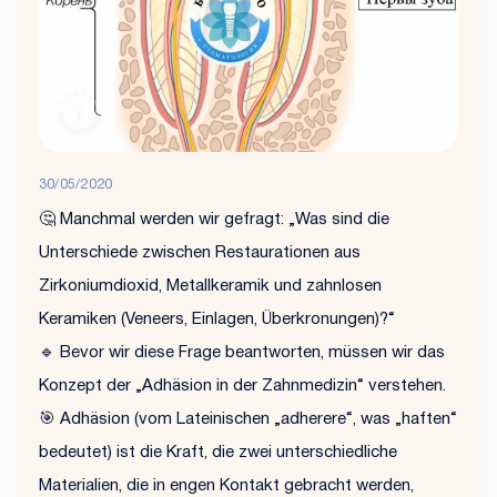
30/05/2020
🤔 Manchmal werden wir gefragt: „Was sind die
Unterschiede zwischen Restaurationen aus
Zirkoniumdioxid, Metallkeramik und zahnlosen
Keramiken (Veneers, Einlagen, Überkronungen)?“
🔹 Bevor wir diese Frage beantworten, müssen wir das
Konzept der „Adhäsion in der Zahnmedizin“ verstehen.
🎯 Adhäsion (vom Lateinischen „adherere“, was „haften“
bedeutet) ist die Kraft, die zwei unterschiedliche
Materialien, die in engen Kontakt gebracht werden,