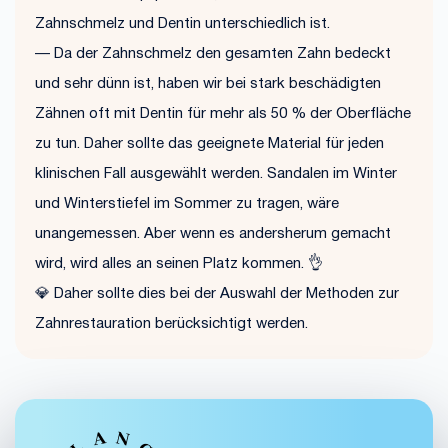
Zahnschmelz und Dentin unterschiedlich ist.
— Da der Zahnschmelz den gesamten Zahn bedeckt
und sehr dünn ist, haben wir bei stark beschädigten
Zähnen oft mit Dentin für mehr als 50 % der Oberfläche
zu tun. Daher sollte das geeignete Material für jeden
klinischen Fall ausgewählt werden. Sandalen im Winter
und Winterstiefel im Sommer zu tragen, wäre
unangemessen. Aber wenn es andersherum gemacht
wird, wird alles an seinen Platz kommen. 👌
💎 Daher sollte dies bei der Auswahl der Methoden zur
Zahnrestauration berücksichtigt werden.