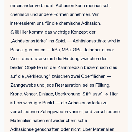
miteinander verbindet. Adhäsion kann mechanisch,
chemisch und andere Formen annehmen. Wir
interessieren uns für die chemische Adhäsion.
💪🏼 Hier kommt das wichtige Konzept der
„Adhäsionsstärke“ ins Spiel. — Adhäsionsstärke wird in
Pascal gemessen — kPa, MPa, GPa. Je höher dieser
Wert, desto stärker ist die Bindung zwischen den
beiden Objekten (in der Zahnmedizin bezieht sich dies
auf die „Verklebung“ zwischen zwei Oberflächen —
Zahngewebe und jede Restauration, sei es Füllung,
Krone, Veneer, Einlage, Überkronung, Stift usw.). 🔹 Hier
ist ein wichtiger Punkt — die Adhäsionsstärke zu
verschiedenen Zahngeweben variiert, und verschiedene
Materialien haben entweder chemische
Adhäsionseigenschaften oder nicht. Über Materialien