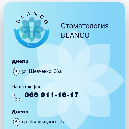
Стоматология
BLANCO
Днепр
ул. Шевченко, 36а
Наш телефон:
066
911-16-17
Днепр
пр. Яворницкого, 77