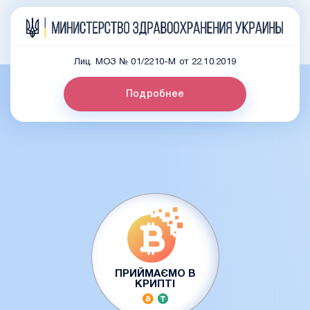
Лиц. МОЗ № 01/2210-М от 22.10.2019
Подробнее
ПРИЙМАЄМО В
КРИПТІ