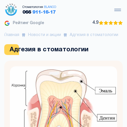
Стоматология
BLANCO
066
911-16-17
4.9
Рейтинг Google
Главная
Новости и акции
Адгезия в стоматологии
Адгезия в стоматологии