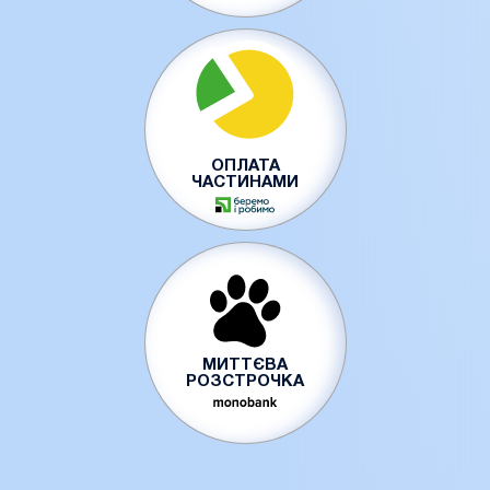
ОПЛАТА
ЧАСТИНАМИ
МИТТЄВА
РОЗСТРОЧКА