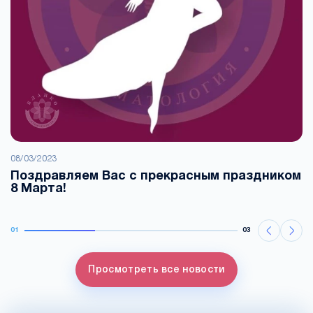
08/03/2023
Поздравляем Вас с прекрасным праздником
8 Марта!
01
03
Просмотреть все новости