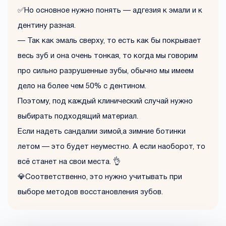
✅Но основное нужно понять — адгезия к эмали и к
дентину разная.
— Так как эмаль сверху, то есть как бы покрывает
весь зуб и она очень тонкая, то когда мы говорим
про сильно разрушенные зубы, обычно мы имеем
дело на более чем 50% с дентином.
Поэтому, под каждый клинический случай нужно
выбирать подходящий материал.
Если надеть сандалии зимой,а зимние ботинки
летом — это будет неуместно. А если наоборот, то
всё станет на свои места. 👌
💎Соответственно, это нужно учитывать при
выборе методов восстановления зубов.